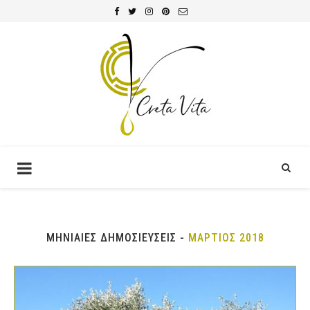
ΜΗΝΙΑΙΕΣ ΔΗΜΟΣΙΕΥΣΕΙΣ -
ΜΑΡΤΙΟΣ 2018