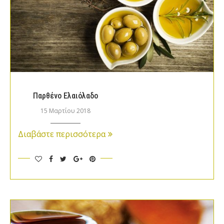
Παρθένο Ελαιόλαδο
15 Μαρτίου 2018
Διαβάστε περισσότερα