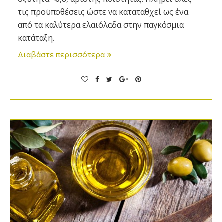
τις προϋποθέσεις ώστε να καταταθχεί ως ένα
από τα καλύτερα ελαιόλαδα στην παγκόσμια
κατάταξη.
Διαβάστε περισσότερα