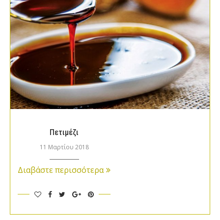
Πετιμέζι
11 Μαρτίου 2018
Διαβάστε περισσότερα