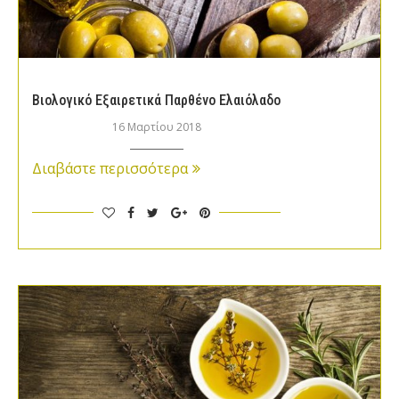
Βιολογικό Εξαιρετικά Παρθένο Ελαιόλαδο
16 Μαρτίου 2018
Διαβάστε περισσότερα