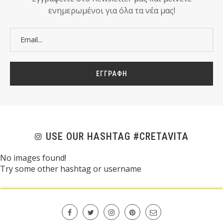
ενημερωμένοι για όλα τα νέα μας!
USE OUR HASHTAG #CRETAVITA
No images found!
Try some other hashtag or username