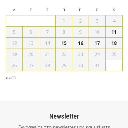
Δ
Τ
Τ
Π
Π
Σ
Κ
1
2
3
4
5
6
7
8
9
10
11
12
13
14
15
16
17
18
19
20
21
22
23
24
25
26
27
28
29
30
31
« ΦΕΒ
Newsletter
Εγγραφείτε στο newsletter μας και μείνετε