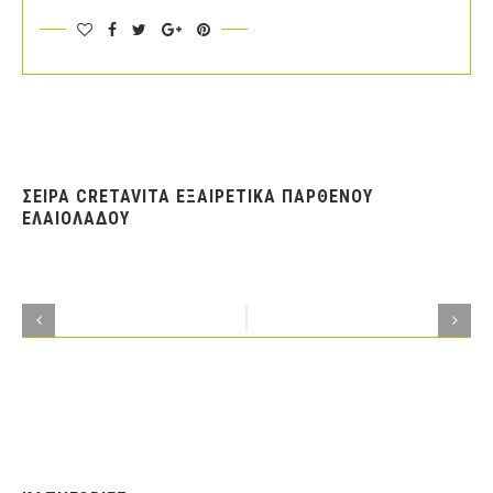
ΣΕΙΡΑ CRETAVITA ΕΞΑΙΡΕΤΙΚΑ ΠΑΡΘΕΝΟΥ
ΕΛΑΙΟΛΑΔΟΥ