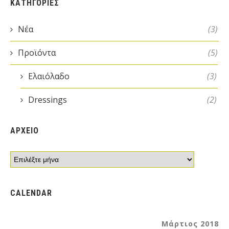
ΚΑΤΗΓΟΡΙΕΣ
Νέα
(3)
Προϊόντα
(5)
Ελαιόλαδο
(3)
Dressings
(2)
ΑΡΧΕΙΟ
CALENDAR
Μάρτιος 2018